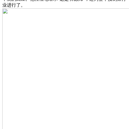
业进行了。