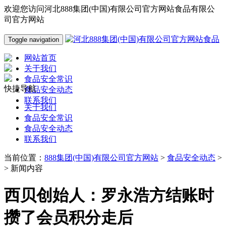
欢迎您访问河北888集团(中国)有限公司官方网站食品有限公
司官方网站
Toggle navigation
网站首页
关于我们
食品安全常识
快捷导航
食品安全动态
联系我们
关于我们
食品安全常识
食品安全动态
联系我们
当前位置：
888集团(中国)有限公司官方网站
>
食品安全动态
>
> 新闻内容
西贝创始人：罗永浩方结账时
攒了会员积分走后