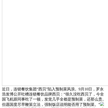
近日，连锁餐饮集团“西贝”陷入预制菜风浪。9月10日，罗永
浩发博公开吐槽连锁餐饮品牌西贝：“很久没吃西贝了，今全
国飞机跟同事吃了一顿，发觉几乎全都是预制菜，还那么贵。
但愿国度尽早鞭策立法，强制饭店说明能否用了预制菜。”