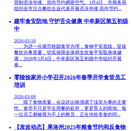
营制否决华侈、崇尚节约稠密空气。3月4日，市商务局
组织全市沉点餐饮企业代表开展否决华侈 崇尚节约...
建牢食安防地 守护舌尖健康 中牟新区第五初级
中
2026-03-10
为进一步规范校园食堂办理，食物平安底线，提拔
餐饮办事质量，切实保障全体师生饮食平安取身体健
康，2026年3月4日，中牟新区第五初级中学组织开展
食...
零陵徐家井小学召开2026年春季开学食堂员工
培训
2026-03-09
除了食物质量，会议还出格强调了浅笑办事的主要
性。食堂不只是学生用餐的处所，更是育人的阵地。每
一位员工都被视为不上的教员，正在供给美食的同...
【发改动态】果洛州2025年粮食节约和反食物